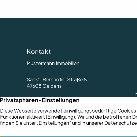
Kontakt
Mustermann Immobilien
Sankt-Bernardin-Straße 8
47608 Geldern
Rufen Sie uns an
02831 13060