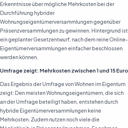
Erkenntnisse über mögliche Mehrkosten bei der
Durchführung hybrider
Wohnungseigentümerversammlungen gegenüber
Präsenzversammlungen zu gewinnen. Hintergrund ist
ein geplanter Gesetzentwurf, nach dem reine Online-
Eigentümerversammlungen einfacher beschlossen
werden können.
Umfrage zeigt: Mehrkosten zwischen 1 und 15 Euro
Das Ergebnis der Umfrage von Wohnen im Eigentum
zeigt: Den meisten Wohnungseigentümern, die sich
an der Umfrage beteiligt haben, entstehen durch
hybride Eigentümerversammlungen keine
Mehrkosten. Zudem nutzen noch viele die