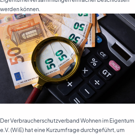
werden können.
Der Verbraucherschutzverband Wohnen im Eigentum
e.V. (WiE) hat eine Kurzumfrage durchgeführt, um