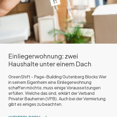
Einliegerwohnung: zwei
Haushalte unter einem Dach
GreenShift - Page-Building Gutenberg Blocks Wer
in seinem Eigenheim eine Einliegerwohnung
schaffen möchte, muss einige Voraussetzungen
erfüllen. Welche das sind, erklärt der Verband
Privater Bauherren (VPB). Auch bei der Vermietung
gibt es einiges zu beachten.