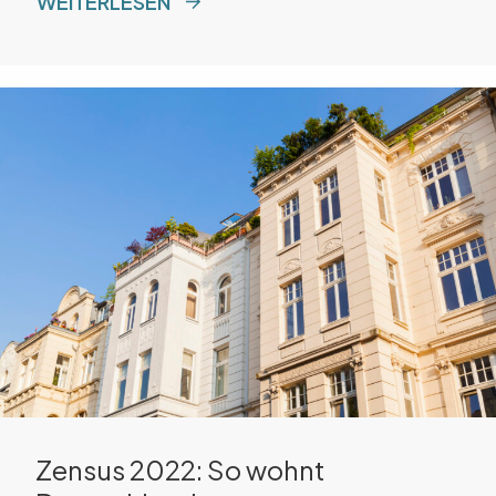
WEITERLESEN
Zensus 2022: So wohnt