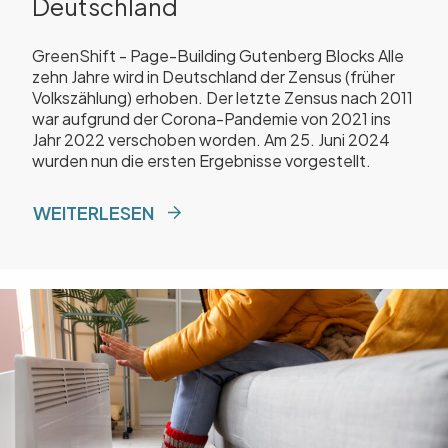
Deutschland
GreenShift - Page-Building Gutenberg Blocks Alle
zehn Jahre wird in Deutschland der Zensus (früher
Volkszählung) erhoben. Der letzte Zensus nach 2011
war aufgrund der Corona-Pandemie von 2021 ins
Jahr 2022 verschoben worden. Am 25. Juni 2024
wurden nun die ersten Ergebnisse vorgestellt.
WEITERLESEN