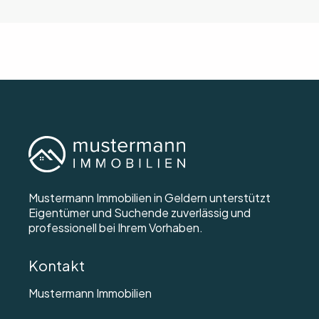
Mustermann Immobilien in Geldern unterstützt
Eigentümer und Suchende zuverlässig und
professionell bei Ihrem Vorhaben.
Kontakt
Mustermann Immobilien